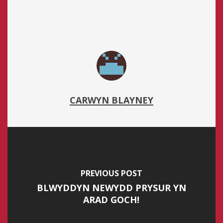
CARWYN BLAYNEY
PREVIOUS POST
BLWYDDYN NEWYDD PRYSUR YN
ARAD GOCH!