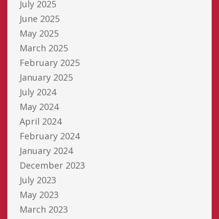
July 2025
June 2025
May 2025
March 2025
February 2025
January 2025
July 2024
May 2024
April 2024
February 2024
January 2024
December 2023
July 2023
May 2023
March 2023