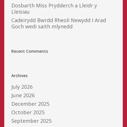
Dosbarth Miss Prydderch a Lleidr y
Lleisiau
Cadeirydd Bwrdd Rheoli Newydd I Arad
Goch wedi saith mlynedd
Recent Comments
Archives
July 2026
June 2026
December 2025
October 2025
September 2025