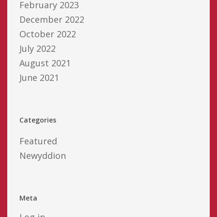
February 2023
December 2022
October 2022
July 2022
August 2021
June 2021
Categories
Featured
Newyddion
Meta
Log in