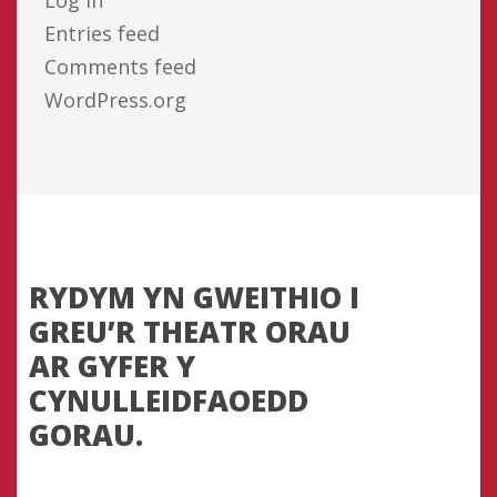
Entries feed
Comments feed
WordPress.org
RYDYM YN GWEITHIO I
GREU’R THEATR ORAU
AR GYFER Y
CYNULLEIDFAOEDD
GORAU.