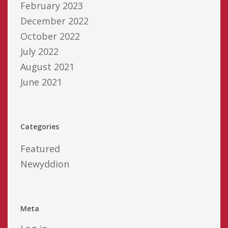
February 2023
December 2022
October 2022
July 2022
August 2021
June 2021
Categories
Featured
Newyddion
Meta