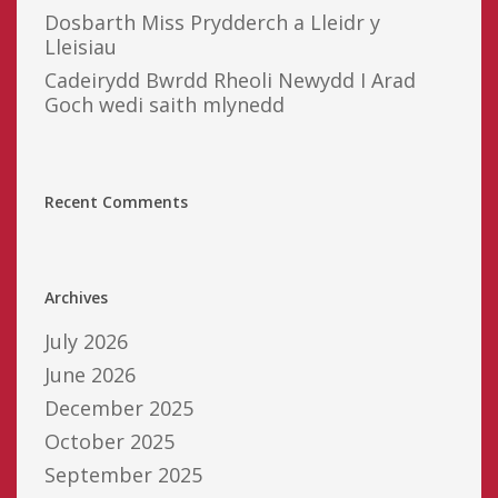
Dosbarth Miss Prydderch a Lleidr y
Lleisiau
Cadeirydd Bwrdd Rheoli Newydd I Arad
Goch wedi saith mlynedd
Recent Comments
Archives
July 2026
June 2026
December 2025
October 2025
September 2025