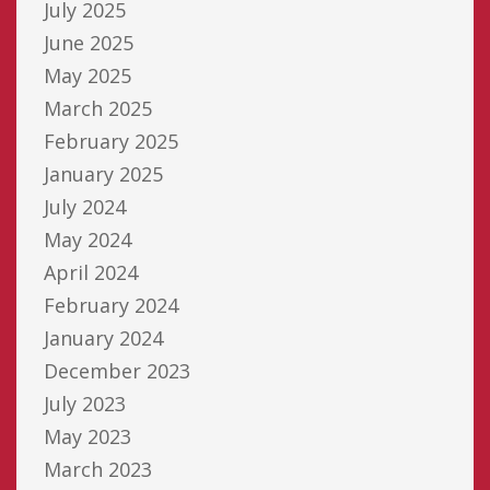
July 2025
June 2025
May 2025
March 2025
February 2025
January 2025
July 2024
May 2024
April 2024
February 2024
January 2024
December 2023
July 2023
May 2023
March 2023